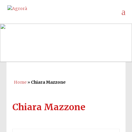
Home
»
Chiara Mazzone
Chiara Mazzone