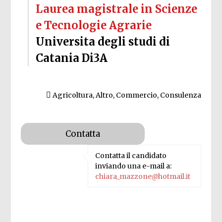
Laurea magistrale in Scienze
e Tecnologie Agrarie
Universita degli studi di
Catania Di3A
Agricoltura, Altro, Commercio, Consulenza
Contatta il candidato
inviando una e-mail a:
chiara_mazzone@hotmail.it